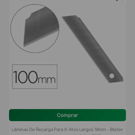
Comprar
Lâminas De Recarga Para X-Atos Largos 18mm – Blister