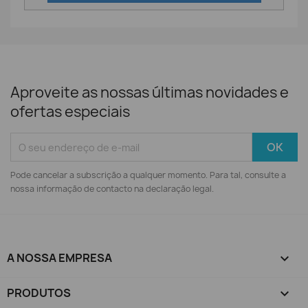
Aproveite as nossas últimas novidades e
ofertas especiais
Pode cancelar a subscrição a qualquer momento. Para tal, consulte a
nossa informação de contacto na declaração legal.
A NOSSA EMPRESA

PRODUTOS
