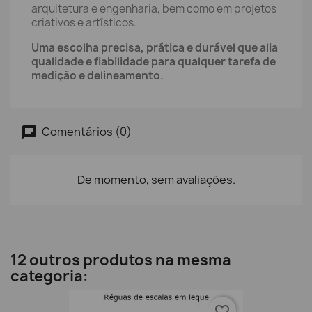
arquitetura e engenharia, bem como em projetos
criativos e artísticos.
Uma escolha precisa, prática e durável que alia
qualidade e fiabilidade para qualquer tarefa de
medição e delineamento.
Comentários (0)
De momento, sem avaliações.
12 outros produtos na mesma
categoria:
favorite_border