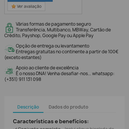
Ver avaliação
Várias formas de pagamento seguro
Transferência, Multibanco, MBWay, Cartão de
Crédito, Payshop, Google Pay ou Apple Pay
Opção de entrega ou levantamento
Entregas gratuitas no continente a partir de 100€
(exceto estantes)
Apoio ao cliente de excelência
É o nosso DNA! Venha desafiar-nos... whatsapp:
(+351) 911 131 098
Descrição
Dados do produto
Características e benefícios: