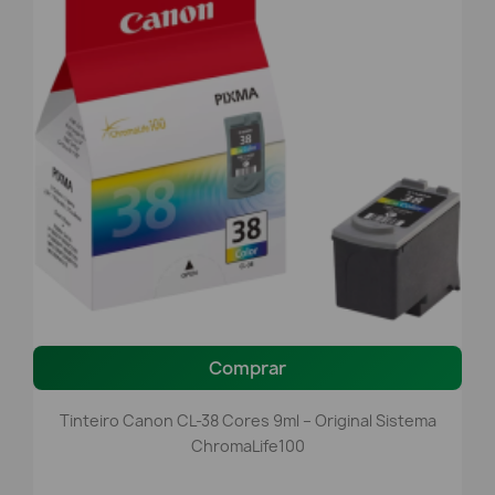
Comprar
Tinteiro Canon CL-38 Cores 9ml – Original Sistema
ChromaLife100