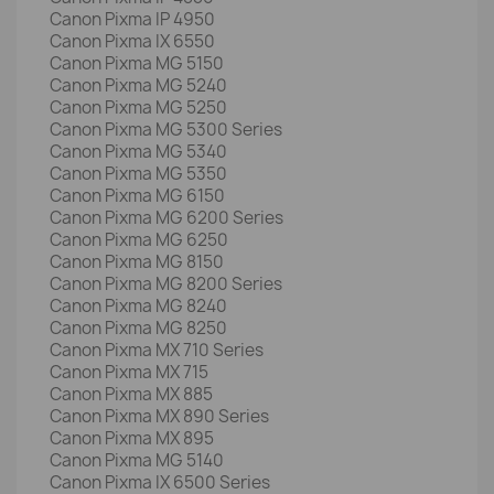
Canon Pixma IP 4950
Canon Pixma IX 6550
Canon Pixma MG 5150
Canon Pixma MG 5240
Canon Pixma MG 5250
Canon Pixma MG 5300 Series
Canon Pixma MG 5340
Canon Pixma MG 5350
Canon Pixma MG 6150
Canon Pixma MG 6200 Series
Canon Pixma MG 6250
Canon Pixma MG 8150
Canon Pixma MG 8200 Series
Canon Pixma MG 8240
Canon Pixma MG 8250
Canon Pixma MX 710 Series
Canon Pixma MX 715
Canon Pixma MX 885
Canon Pixma MX 890 Series
Canon Pixma MX 895
Canon Pixma MG 5140
Canon Pixma IX 6500 Series