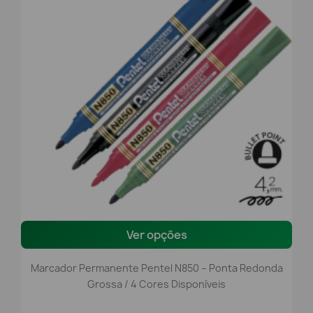
Ver opções
Marcador Permanente Pentel N850 – Ponta Redonda
Grossa / 4 Cores Disponíveis