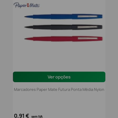
Ver opções
Marcadores Paper Mate Futura Ponta Média Nylon
0,91 €
sem IVA