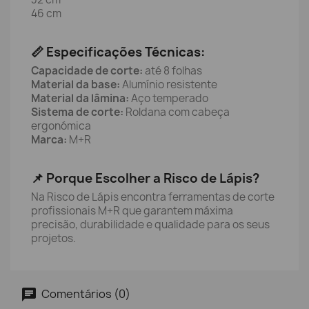
46 cm
📏 Especificações Técnicas:
Capacidade de corte:
até 8 folhas
Material da base:
Alumínio resistente
Material da lâmina:
Aço temperado
Sistema de corte:
Roldana com cabeça
ergonómica
Marca:
M+R
📌 Porque Escolher a Risco de Lápis?
Na Risco de Lápis encontra ferramentas de corte
profissionais M+R que garantem máxima
precisão, durabilidade e qualidade para os seus
projetos.
Comentários (0)