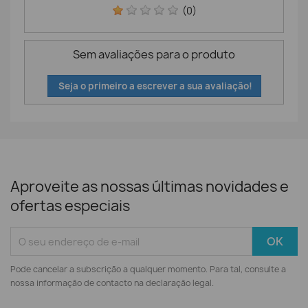
(0)
Sem avaliações para o produto
Seja o primeiro a escrever a sua avaliação!
Aproveite as nossas últimas novidades e
ofertas especiais
Pode cancelar a subscrição a qualquer momento. Para tal, consulte a
nossa informação de contacto na declaração legal.