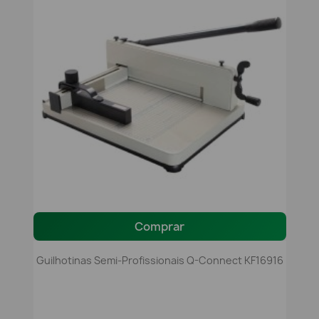
Comprar
Guilhotinas Semi-Profissionais Q-Connect KF16916