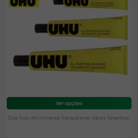
Ver opções
Cola Tudo UHU Universal Transparente (Vários Tamanhos)