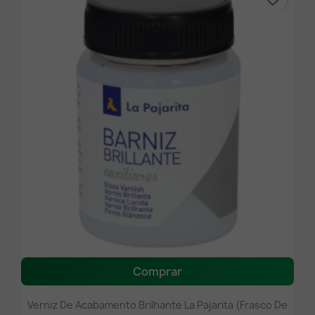
Comprar
Verniz De Acabamento Brilhante La Pajarita (Frasco De