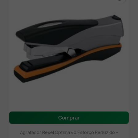
Comprar
Agrafador Rexel Optima 40 Esforço Reduzido –