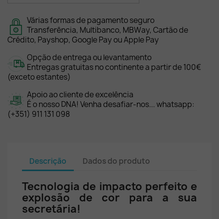
Várias formas de pagamento seguro
Transferência, Multibanco, MBWay, Cartão de
Crédito, Payshop, Google Pay ou Apple Pay
Opção de entrega ou levantamento
Entregas gratuitas no continente a partir de 100€
(exceto estantes)
Apoio ao cliente de excelência
É o nosso DNA! Venha desafiar-nos... whatsapp:
(+351) 911 131 098
Descrição
Dados do produto
Tecnologia de impacto perfeito e
explosão de cor para a sua
secretária!