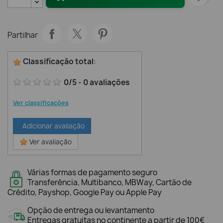
Partilhar
Classificação total
:
0
/
5
-
0
avaliações
Ver classificações
Adicionar avaliação
Ver avaliação
Várias formas de pagamento seguro
Transferência, Multibanco, MBWay, Cartão de
Crédito, Payshop, Google Pay ou Apple Pay
Opção de entrega ou levantamento
Entregas gratuitas no continente a partir de 100€