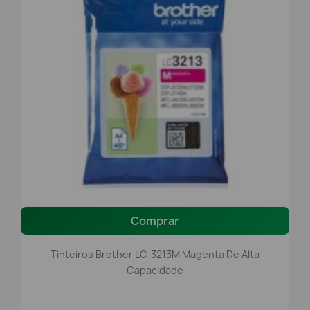
Comprar
Tinteiros Brother LC-3213M Magenta De Alta
Capacidade