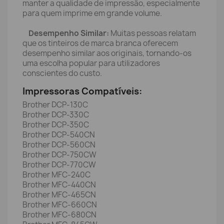
manter a qualidade de impressão, especialmente
para quem imprime em grande volume.
Desempenho Similar:
Muitas pessoas relatam
que os tinteiros de marca branca oferecem
desempenho similar aos originais, tornando-os
uma escolha popular para utilizadores
conscientes do custo.
Impressoras Compatíveis:
Brother DCP-130C
Brother DCP-330C
Brother DCP-350C
Brother DCP-540CN
Brother DCP-560CN
Brother DCP-750CW
Brother DCP-770CW
Brother MFC-240C
Brother MFC-440CN
Brother MFC-465CN
Brother MFC-660CN
Brother MFC-680CN