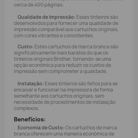
cerca de 400 páginas.
Qualidade de Impressão:
Esses tinteiros são
desenvolvidos para fornecer uma qualidade de
impressão comparável aos cartuchos originais,
com cores vibrantes e consistentes.
Custo:
Estes cartuchos de marca branca são
significativamente mais baratos do que os
tinteiros originais Brother, tornando-se uma
opção económica para reduzir os custos de
impressão sem comprometer a qualidade.
Instalação:
Esses tinteiros são feitos para se
encaixar e funcionar na impressora de forma
semelhante aos cartuchos originais, sem
necessidade de procedimentos de instalação
complexos.
Benefícios:
Economia de Custo:
Os cartuchos de marca
branca oferecem uma maneira económica de