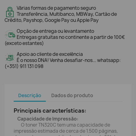
Várias formas de pagamento seguro
Transferência, Multibanco, MBWay, Cartão de
Crédito, Payshop, Google Pay ou Apple Pay
Opção de entrega ou levantamento
Entregas gratuitas no continente a partir de 100€
(exceto estantes)
Apoio ao cliente de excelência
É o nosso DNA! Venha desafiar-nos... whatsapp:
(+351) 911 131 098
Descrição
Dados do produto
Principais características:
Capacidade de Impressão:
O toner TN320C tem uma capacidade de
impressão estimada de cerca de 1.500 páginas,