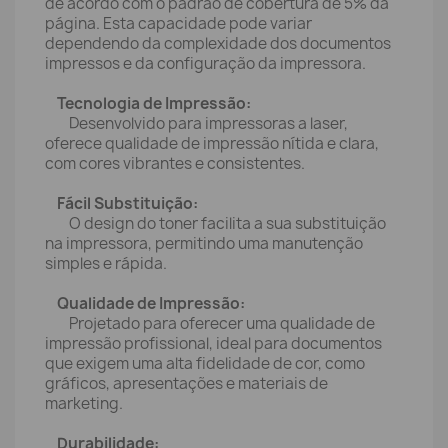
de acordo com o padrão de cobertura de 5% da
página. Esta capacidade pode variar
dependendo da complexidade dos documentos
impressos e da configuração da impressora.
Tecnologia de Impressão:
Desenvolvido para impressoras a laser,
oferece qualidade de impressão nítida e clara,
com cores vibrantes e consistentes.
Fácil Substituição:
O design do toner facilita a sua substituição
na impressora, permitindo uma manutenção
simples e rápida.
Qualidade de Impressão:
Projetado para oferecer uma qualidade de
impressão profissional, ideal para documentos
que exigem uma alta fidelidade de cor, como
gráficos, apresentações e materiais de
marketing.
Durabilidade: