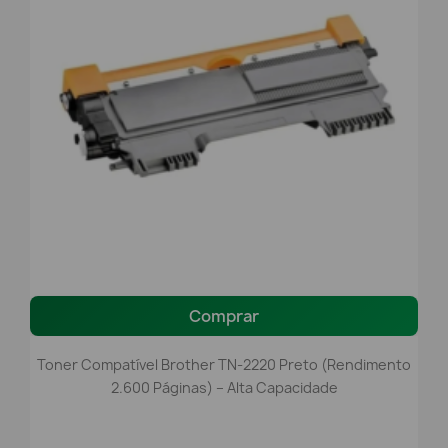
Comprar
Toner Compatível Brother TN-2220 Preto (Rendimento
2.600 Páginas) – Alta Capacidade