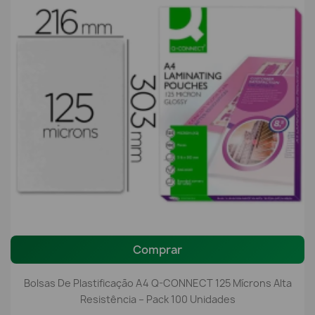
Comprar
Bolsas De Plastificação A4 Q-CONNECT 125 Mícrons Alta
Resistência – Pack 100 Unidades