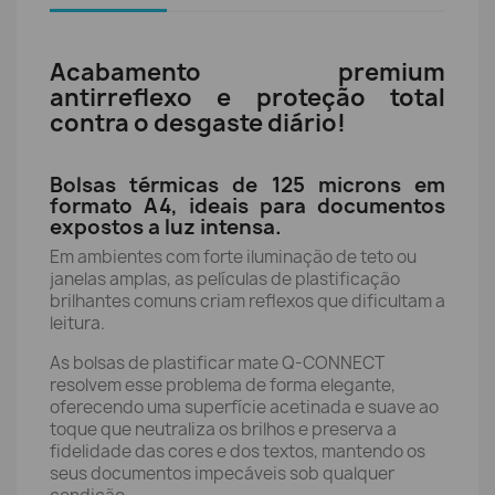
Acabamento premium
antirreflexo e proteção total
contra o desgaste diário!
Bolsas térmicas de 125 microns em
formato A4, ideais para documentos
expostos a luz intensa.
Em ambientes com forte iluminação de teto ou
janelas amplas, as películas de plastificação
brilhantes comuns criam reflexos que dificultam a
leitura.
As bolsas de plastificar mate Q-CONNECT
resolvem esse problema de forma elegante,
oferecendo uma superfície acetinada e suave ao
toque que neutraliza os brilhos e preserva a
fidelidade das cores e dos textos, mantendo os
seus documentos impecáveis sob qualquer