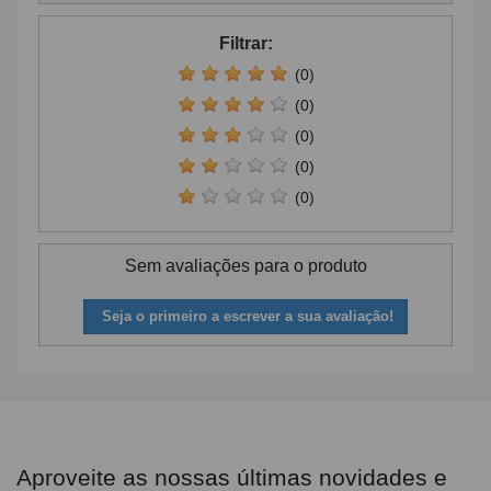
Filtrar:
(0)
(0)
(0)
(0)
(0)
Sem avaliações para o produto
Seja o primeiro a escrever a sua avaliação!
Aproveite as nossas últimas novidades e