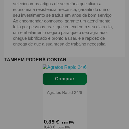
selecionamos artigos de secretária que aliam a
economia à resistência mecânica, garantindo que o
seu investimento se traduz em anos de bom serviço.
Ao encomendar connosco, garante um atendimento
feito por pessoas reais que entendem o seu dia a dia,
um embalamento seguro para que o seu agrafador
chegue lubrificado e pronto a usar, e a rapidez de
entrega de que a sua mesa de trabalho necessita.
TAMBÉM PODERÁ GOSTAR
Comprar
Agrafos Rapid 24/6
0,39 €
sem IVA
0,48 €
com IVA