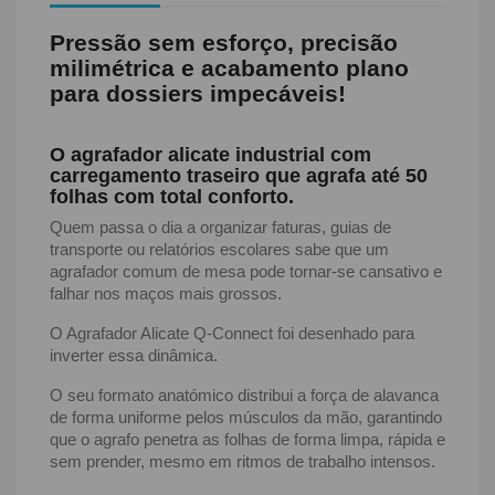
Pressão sem esforço, precisão
milimétrica e acabamento plano
para dossiers impecáveis!
O agrafador alicate industrial com
carregamento traseiro que agrafa até 50
folhas com total conforto.
Quem passa o dia a organizar faturas, guias de
transporte ou relatórios escolares sabe que um
agrafador comum de mesa pode tornar-se cansativo e
falhar nos maços mais grossos.
O Agrafador Alicate Q-Connect foi desenhado para
inverter essa dinâmica.
O seu formato anatómico distribui a força de alavanca
de forma uniforme pelos músculos da mão, garantindo
que o agrafo penetra as folhas de forma limpa, rápida e
sem prender, mesmo em ritmos de trabalho intensos.