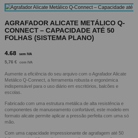
AGRAFADOR ALICATE METÁLICO Q-
CONNECT – CAPACIDADE ATÉ 50
FOLHAS (SISTEMA PLANO)
4.68
sem IVA
5,76 €
com IVA
Aumente a eficiência do seu arquivo com o Agrafador Alicate
Metálico Q-Connect, a ferramenta robusta e ergonómica
indispensável para o uso diário em escritórios, balcões e
escolas.
Fabricado com uma estrutura metálica de alta resistência e
componentes de manuseamento confortável, este modelo em
formato alicate permite aplicar a pressão perfeita com uma só
mão.
Com uma capacidade impressionante de agrafagem até 50