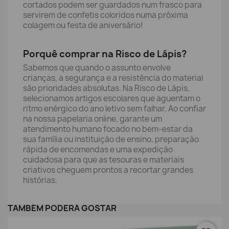
cortados podem ser guardados num frasco para
servirem de confetis coloridos numa próxima
colagem ou festa de aniversário!
Porquê comprar na Risco de Lápis?
Sabemos que quando o assunto envolve
crianças, a segurança e a resistência do material
são prioridades absolutas. Na Risco de Lápis,
selecionamos artigos escolares que aguentam o
ritmo enérgico do ano letivo sem falhar. Ao confiar
na nossa papelaria online, garante um
atendimento humano focado no bem-estar da
sua família ou instituição de ensino, preparação
rápida de encomendas e uma expedição
cuidadosa para que as tesouras e materiais
criativos cheguem prontos a recortar grandes
histórias.
TAMBÉM PODERÁ GOSTAR