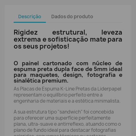
Descrição
Dados do produto
Rigidez estrutural, leveza
extrema e sofisticação mate para
os seus projetos!
O painel cartonado com núcleo de
espuma preta dupla face de 5mm ideal
para maquetes, design, fotografia e
sinalética premium.
As Placas de Espuma K-Line Pretas da Liderpapel
representam o equilíbrio perfeito entre a
engenharia de materiais e a estética minimalista.
A sua estrutura tipo "sandwich" foi concebida
para oferecer uma superfície perfeitamente
plana, ultra-suave e antirreflexo, atuando como o
plano de fundo ideal para destacar fotografias