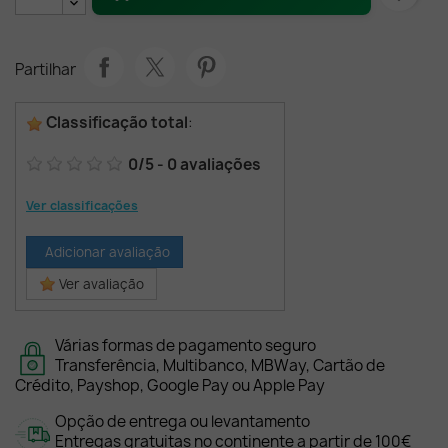
Partilhar
Classificação total
:
0
/
5
-
0
avaliações
Ver classificações
Adicionar avaliação
Ver avaliação
Várias formas de pagamento seguro
Transferência, Multibanco, MBWay, Cartão de
Crédito, Payshop, Google Pay ou Apple Pay
Opção de entrega ou levantamento
Entregas gratuitas no continente a partir de 100€