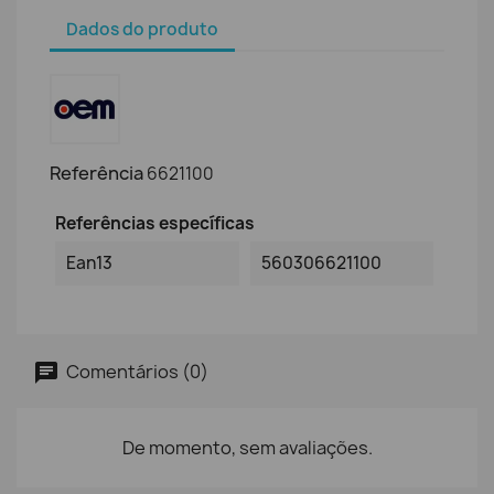
Dados do produto
Referência
6621100
Referências específicas
Ean13
560306621100
Comentários (0)
De momento, sem avaliações.