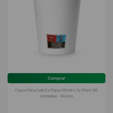
Comprar
Copos Para Café Em Papel 100 Ml 4 Oz (Pack 100
Unidades) - Branco