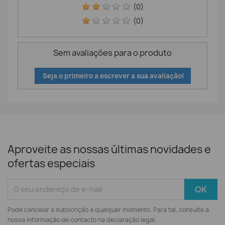
(0)
(0)
Sem avaliações para o produto
Seja o primeiro a escrever a sua avaliação!
Aproveite as nossas últimas novidades e
ofertas especiais
Pode cancelar a subscrição a qualquer momento. Para tal, consulte a
nossa informação de contacto na declaração legal.