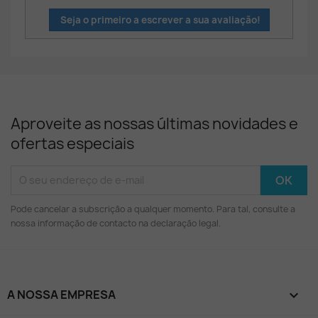
Seja o primeiro a escrever a sua avaliação!
Aproveite as nossas últimas novidades e
ofertas especiais
Pode cancelar a subscrição a qualquer momento. Para tal, consulte a
nossa informação de contacto na declaração legal.
A NOSSA EMPRESA
