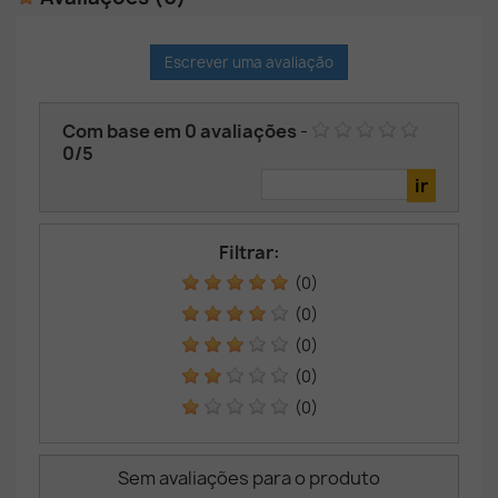
Escrever uma avaliação
Com base em
0
avaliações
-
0
/
5
Filtrar:
(0)
(0)
(0)
(0)
(0)
Sem avaliações para o produto