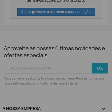
Sem avaliações para o produto
Seja o primeiro a escrever a sua avaliação!
Aproveite as nossas últimas novidades e
ofertas especiais
Pode cancelar a subscrição a qualquer momento. Para tal, consulte a
nossa informação de contacto na declaração legal.
A NOSSA EMPRESA
