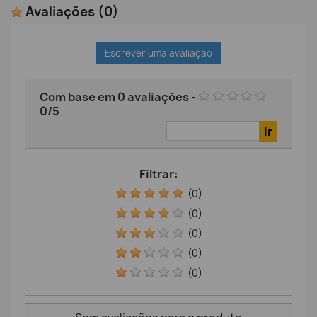
Avaliações
(0)
Escrever uma avaliação
Com base em
0
avaliações
-
0
/
5
Filtrar:
(0)
(0)
(0)
(0)
(0)