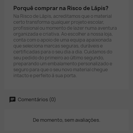
Porquê comprar na Risco de Lápis?
Na Risco de Lápis, acreditamos que o material
certo transforma qualquer projeto escolar,
profissional ou momento de lazer numa aventura
organizada e criativa. Ao escolher a nossa loja,
conta com o apoio de uma equipa apaixonada
que seleciona marcas seguras, duráveis e
certificadas para o seu dia a dia. Cuidamos do
seu pedido do primeiro ao último segundo,
preparando um embalamento personalizado e
seguro para que o seu novo material chegue
intacto e perfeito à sua porta.
Comentários (0)
De momento, sem avaliações.