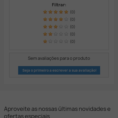
Filtrar:
(0)
(0)
(0)
(0)
(0)
Sem avaliações para o produto
Seja o primeiro a escrever a sua avaliação!
Aproveite as nossas últimas novidades e
ofertas especiais