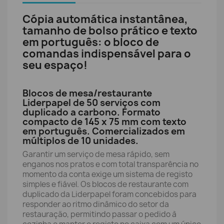
Cópia automática instantânea,
tamanho de bolso prático e texto
em português: o bloco de
comandas indispensável para o
seu espaço!
Blocos de mesa/restaurante
Liderpapel de 50 serviços com
duplicado a carbono. Formato
compacto de 145 x 75 mm com texto
em português. Comercializados em
múltiplos de 10 unidades.
Garantir um serviço de mesa rápido, sem
enganos nos pratos e com total transparência no
momento da conta exige um sistema de registo
simples e fiável. Os blocos de restaurante com
duplicado da Liderpapel foram concebidos para
responder ao ritmo dinâmico do setor da
restauração, permitindo passar o pedido à