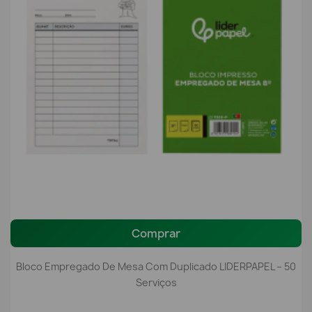
Comprar
Bloco Empregado De Mesa Com Duplicado LIDERPAPEL – 50
Serviços