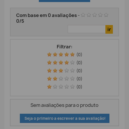
Com base em
0
avaliações
-
0
/
5
Filtrar:
(0)
(0)
(0)
(0)
(0)
Sem avaliações para o produto
Seja o primeiro a escrever a sua avaliação!