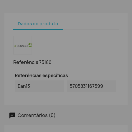
Dados do produto
Referência
75186
Referências específicas
Ean13
5705831167599
Comentários (0)