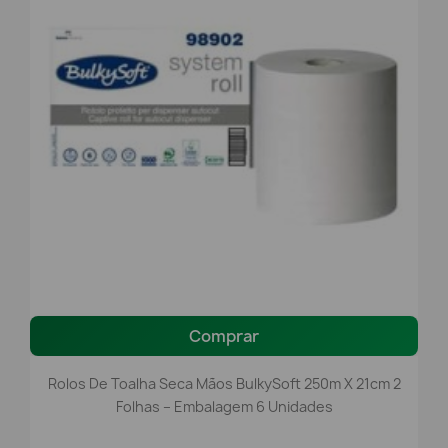
Comprar
Rolos De Toalha Seca Mãos BulkySoft 250m X 21cm 2
Folhas – Embalagem 6 Unidades