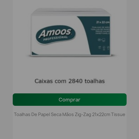
Comprar
Toalhas De Papel Seca Mãos Zig-Zag 21x22cm Tissue