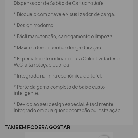
Dispensador de Sabão de Cartucho Jofel.
* Bloqueio com chave e visualizador de carga.
* Design moderno
* Fácil manutenção, carregamento e limpeza.
* Máximo desempenho e longa duração.
* Especialmente indicado para Colectividades e
W.C. alta rotação pública
* Integrado na linha econômica de Jofel.
* Parte da gama completa de baixo custo
inteligente.
* Devido ao seu design especial, é facilmente
integrado em qualquer decoração ou instalação.
TAMBÉM PODERÁ GOSTAR